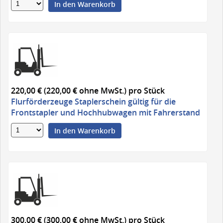
In den Warenkorb
220,00 € (220,00 € ohne MwSt.)
pro Stück
Flurförderzeuge Staplerschein gültig für die
Frontstapler und Hochhubwagen mit Fahrerstand
In den Warenkorb
300,00 € (300,00 € ohne MwSt.)
pro Stück