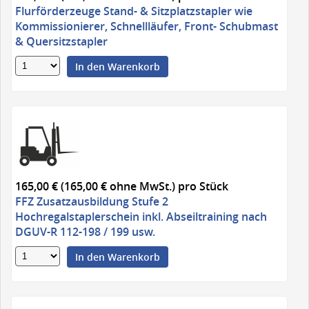
Flurförderzeuge Stand- & Sitzplatzstapler wie
Kommissionierer, Schnellläufer, Front- Schubmast
& Quersitzstapler
In den Warenkorb
165,00 € (165,00 € ohne MwSt.)
pro Stück
FFZ Zusatzausbildung Stufe 2
Hochregalstaplerschein inkl. Abseiltraining nach
DGUV-R 112-198 / 199 usw.
In den Warenkorb