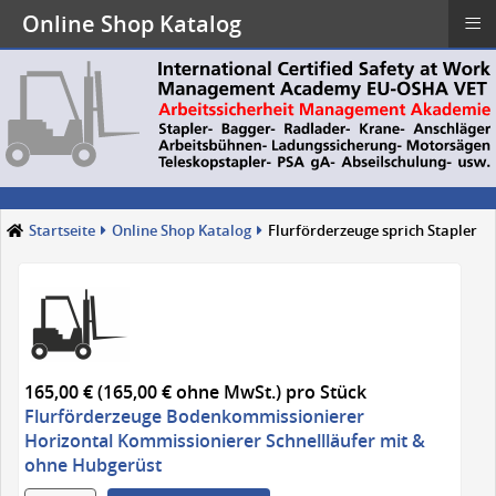
≡
Online Shop Katalog
Startseite
Online Shop Katalog
Flurförderzeuge sprich Stapler
165,00 € (165,00 € ohne MwSt.)
pro Stück
Flurförderzeuge Bodenkommissionierer
Horizontal Kommissionierer Schnellläufer mit &
ohne Hubgerüst