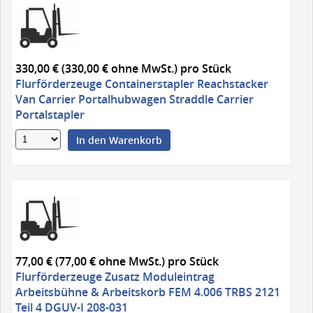
330,00 € (330,00 € ohne MwSt.)
pro Stück
Flurförderzeuge Containerstapler Reachstacker
Van Carrier Portalhubwagen Straddle Carrier
Portalstapler
In den Warenkorb
77,00 € (77,00 € ohne MwSt.)
pro Stück
Flurförderzeuge Zusatz Moduleintrag
Arbeitsbühne & Arbeitskorb FEM 4.006 TRBS 2121
Teil 4 DGUV-I 208-031