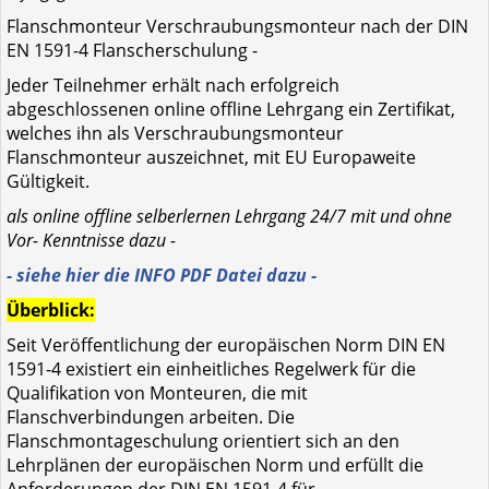
Flanschmonteur Verschraubungsmonteur nach der DIN
EN 1591-4 Flanscherschulung -
Jeder Teilnehmer erhält nach erfolgreich
abgeschlossenen online offline Lehrgang ein Zertifikat,
welches ihn als Verschraubungsmonteur
Flanschmonteur auszeichnet, mit EU Europaweite
Gültigkeit.
als online offline selberlernen Lehrgang 24/7 mit und ohne
Vor- Kenntnisse dazu -
- siehe hier die INFO PDF Datei dazu -
Überblick:
Seit Veröffentlichung der europäischen Norm DIN EN
1591-4 existiert ein einheitliches Regelwerk für die
Qualifikation von Monteuren, die mit
Flanschverbindungen arbeiten. Die
Flanschmontageschulung orientiert sich an den
Lehrplänen der europäischen Norm und erfüllt die