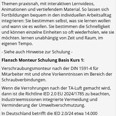
Themen praxisnah, mit interaktiven Lernvideos,
Animationen und vertiefendem Material. So lassen sich
Fortbildungen bequem in den individuellen Arbeitsalltag
integrieren: Sie bestimmen selbst, was sie lernen wollen
und wann sie es wollen. Sie bestimmen die Schnelligkeit
und können einzelne Einheiten so oft wiederholen, wie sie
möchten. lernen unabhängig von Zeit und Raum, im
eigenen Tempo.
- Siehe auch Hinweise zur Schulung -
Flansch Monteur Schulung Basis Kurs 1:
Verschraubungsmonteur nach der DIN 1591-4 für
Mitarbeiter mit und ohne Vorkenntnissen im Bereich der
Schraubverbindungen.
Wenn die Verrohrungen nach der TA-Luft gemacht wird,
dann ist die Richtline IED 2.0 EU 2024/1785 zu beachten,
Industrieemissionen integrierte Vermeidung und
Verminderung der Umweltverschmutzung.
In Deutschland betrifft die IED 2.0/24 etwa 14.000