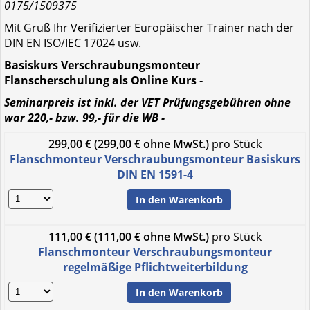
0175/1509375
Mit Gruß Ihr Verifizierter Europäischer Trainer nach der
DIN EN ISO/IEC 17024 usw.
Basiskurs Verschraubungsmonteur
Flanscherschulung als Online Kurs
-
Seminarpreis ist inkl. der VET Prüfungsgebühren ohne
war 220,- bzw. 99,- für die WB -
299,00 € (299,00 € ohne MwSt.)
pro Stück
Flanschmonteur Verschraubungsmonteur Basiskurs
DIN EN 1591-4
In den Warenkorb
111,00 € (111,00 € ohne MwSt.)
pro Stück
Flanschmonteur Verschraubungsmonteur
regelmäßige Pflichtweiterbildung
In den Warenkorb