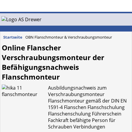
Startseite
OBN Flanschmonteur & Verschraubungsmonteur
Online Flanscher
Verschraubungsmonteur der
Befähigungsnachweis
Flanschmonteur
Ausbildungsnachweis zum
Verschraubungsmonteur
Flanschmonteur gemäß der DIN EN
1591-4 Flanschen Flanschschulung
Flanschenschulung Führerschein
Fachkraft befähigte Person für
Schrauben Verbindungen