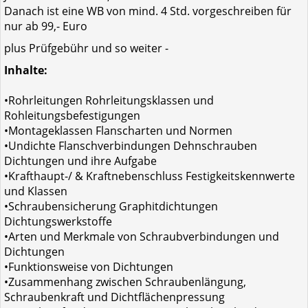
Danach ist eine WB von mind. 4 Std. vorgeschreiben für
nur ab 99,- Euro
plus Prüfgebühr und so weiter -
Inhalte:
•Rohrleitungen Rohrleitungsklassen und
Rohleitungsbefestigungen
•Montageklassen Flanscharten und Normen
•Undichte Flanschverbindungen Dehnschrauben
Dichtungen und ihre Aufgabe
•Krafthaupt-/ & Kraftnebenschluss Festigkeitskennwerte
und Klassen
•Schraubensicherung Graphitdichtungen
Dichtungswerkstoffe
•Arten und Merkmale von Schraubverbindungen und
Dichtungen
•Funktionsweise von Dichtungen
•Zusammenhang zwischen Schraubenlängung,
Schraubenkraft und Dichtflächenpressung