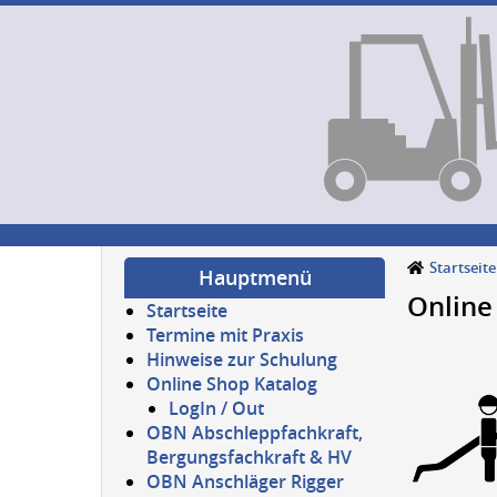
Startseite
Hauptmenü
Online
Startseite
Termine mit Praxis
Hinweise zur Schulung
Online Shop Katalog
LogIn / Out
OBN Abschleppfachkraft,
Bergungsfachkraft & HV
OBN Anschläger Rigger