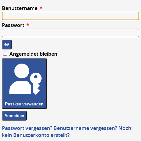
Benutzername
*
Passwort
*
Angemeldet bleiben
Passkey verwenden
Anmelden
Passwort vergessen?
Benutzername vergessen?
Noch
kein Benutzerkonto erstellt?