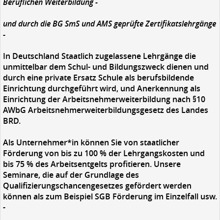
Beruflichen Weiterbildung -
und durch die BG SmS und AMS geprüfte Zertifikatslehrgänge
-
In Deutschland Staatlich zugelassene Lehrgänge die
unmittelbar dem Schul- und Bildungszweck dienen und
durch eine private Ersatz Schule als berufsbildende
Einrichtung durchgeführt wird, und Anerkennung als
Einrichtung der Arbeitsnehmerweiterbildung nach §10
AWbG Arbeitsnehmerweiterbildungsgesetz des Landes
BRD.
Als Unternehmer*in können Sie von staatlicher
Förderung von bis zu 100 % der Lehrgangskosten und
bis 75 % des Arbeitsentgelts profitieren. Unsere
Seminare, die auf der Grundlage des
Qualifizierungschancengesetzes gefördert werden
können als zum Beispiel SGB Förderung im Einzelfall usw.
-