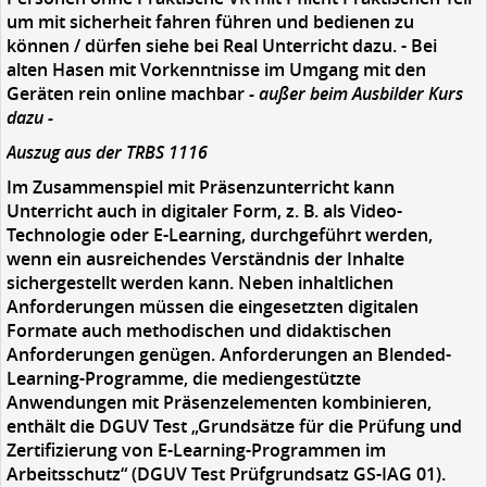
um mit sicherheit fahren führen und bedienen zu
können / dürfen siehe bei Real Unterricht dazu. - Bei
alten Hasen mit Vorkenntnisse im Umgang mit den
Geräten rein online machbar
- außer beim Ausbilder Kurs
dazu -
Auszug aus der TRBS 1116
Im Zusammenspiel mit Präsenzunterricht kann
Unterricht auch in digitaler Form, z. B. als Video-
Technologie oder E-Learning, durchgeführt werden,
wenn ein ausreichendes Verständnis der Inhalte
sichergestellt werden kann. Neben inhaltlichen
Anforderungen müssen die eingesetzten digitalen
Formate auch methodischen und didaktischen
Anforderungen genügen. Anforderungen an Blended-
Learning-Programme, die mediengestützte
Anwendungen mit Präsenzelementen kombinieren,
enthält die DGUV Test „Grundsätze für die Prüfung und
Zertifizierung von E-Learning-Programmen im
Arbeitsschutz“ (DGUV Test Prüfgrundsatz GS-IAG 01).