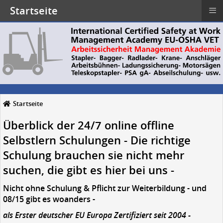
≡
Startseite
Startseite
Überblick der 24/7 online offline
Selbstlern Schulungen - Die richtige
Schulung brauchen sie nicht mehr
suchen, die gibt es hier bei uns -
Nicht ohne Schulung & Pflicht zur Weiterbildung - und
08/15 gibt es woanders -
als Erster deutscher EU Europa Zertifiziert seit 2004 -