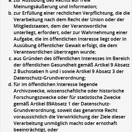
zur Ausübung des Rechts auf freie
Meinungsäußerung und Information;
zur Erfüllung einer rechtlichen Verpflichtung, die die
Verarbeitung nach dem Recht der Union oder der
Mitgliedstaaten, dem der Verantwortliche
unterliegt, erfordert, oder zur Wahrnehmung einer
Aufgabe, die im öffentlichen Interesse liegt oder in
Ausübung öffentlicher Gewalt erfolgt, die dem
Verantwortlichen übertragen wurde;
aus Gründen des öffentlichen Interesses im Bereich
der öffentlichen Gesundheit gemäß Artikel 9 Absatz
2 Buchstaben h und i sowie Artikel 9 Absatz 3 der
Datenschutz-Grundverordnung;
für im öffentlichen Interesse liegende
Archivzwecke, wissenschaftliche oder historische
Forschungszwecke oder für statistische Zwecke
gemäß Artikel 89Absatz 1 der Datenschutz-
Grundverordnung, soweit das genannte Recht
voraussichtlich die Verwirklichung der Ziele dieser
Verarbeitung unmöglich macht oder ernsthaft
beeinträchtigt, oder