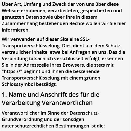
Über Art, Umfang und Zweck der von uns über diese
Website erhobenen, verarbeiteten, gespeicherten und
genutzten Daten sowie über Ihre in diesem
Zusammenhang bestehenden Rechte wollen wir Sie hier
informieren.
Wir verwenden auf dieser Site eine SSL-
Transportverschlüsselung. Dies dient u.a. dem Schutz
vertraulicher Inhalte, etwa bei Anfragen an uns. Das die
Verbindung tatsächlich verschlüsselt erfolgt, erkennen
Sie in der Adresszeile Ihres Browsers, die stets mit
"https://" beginnt und ihnen die bestehende
Transportverschlüsselung mit einem grünen
Schlosssymbol bestätigt.
1. Name und Anschrift des für die
Verarbeitung Verantwortlichen
Verantwortlicher im Sinne der Datenschutz-
Grundverordnung und der sonstigen
datenschutzrechtlichen Bestimmungen ist die: