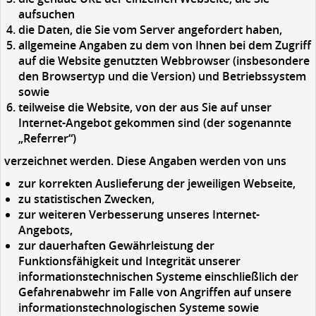
aufsuchen
die Daten, die Sie vom Server angefordert haben,
allgemeine Angaben zu dem von Ihnen bei dem Zugriff
auf die Website genutzten Webbrowser (insbesondere
den Browsertyp und die Version) und Betriebssystem
sowie
teilweise die Website, von der aus Sie auf unser
Internet-Angebot gekommen sind (der sogenannte
„Referrer“)
verzeichnet werden. Diese Angaben werden von uns
zur korrekten Auslieferung der jeweiligen Webseite,
zu statistischen Zwecken,
zur weiteren Verbesserung unseres Internet-
Angebots,
zur dauerhaften Gewährleistung der
Funktionsfähigkeit und Integrität unserer
informationstechnischen Systeme einschließlich der
Gefahrenabwehr im Falle von Angriffen auf unsere
informationstechnologischen Systeme sowie