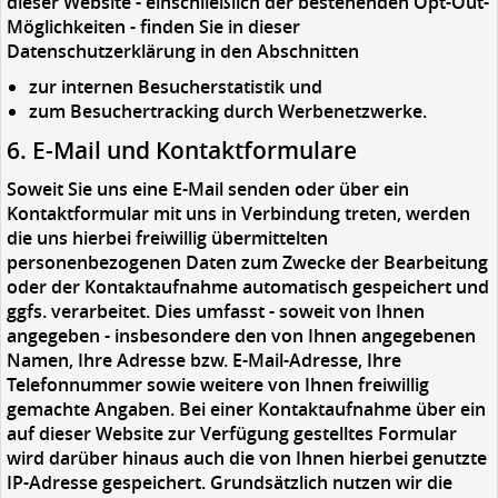
dieser Website - einschließlich der bestehenden Opt-Out-
Möglichkeiten - finden Sie in dieser
Datenschutzerklärung in den Abschnitten
zur internen Besucherstatistik und
zum Besuchertracking durch Werbenetzwerke.
6. E-Mail und Kontaktformulare
Soweit Sie uns eine E-Mail senden oder über ein
Kontaktformular mit uns in Verbindung treten, werden
die uns hierbei freiwillig übermittelten
personenbezogenen Daten zum Zwecke der Bearbeitung
oder der Kontaktaufnahme automatisch gespeichert und
ggfs. verarbeitet. Dies umfasst - soweit von Ihnen
angegeben - insbesondere den von Ihnen angegebenen
Namen, Ihre Adresse bzw. E-Mail-Adresse, Ihre
Telefonnummer sowie weitere von Ihnen freiwillig
gemachte Angaben. Bei einer Kontaktaufnahme über ein
auf dieser Website zur Verfügung gestelltes Formular
wird darüber hinaus auch die von Ihnen hierbei genutzte
IP-Adresse gespeichert. Grundsätzlich nutzen wir die