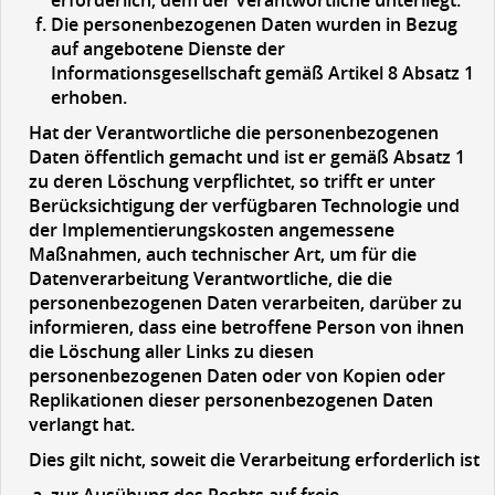
erforderlich, dem der Verantwortliche unterliegt.
Die personenbezogenen Daten wurden in Bezug
auf angebotene Dienste der
Informationsgesellschaft gemäß Artikel 8 Absatz 1
erhoben.
Hat der Verantwortliche die personenbezogenen
Daten öffentlich gemacht und ist er gemäß Absatz 1
zu deren Löschung verpflichtet, so trifft er unter
Berücksichtigung der verfügbaren Technologie und
der Implementierungskosten angemessene
Maßnahmen, auch technischer Art, um für die
Datenverarbeitung Verantwortliche, die die
personenbezogenen Daten verarbeiten, darüber zu
informieren, dass eine betroffene Person von ihnen
die Löschung aller Links zu diesen
personenbezogenen Daten oder von Kopien oder
Replikationen dieser personenbezogenen Daten
verlangt hat.
Dies gilt nicht, soweit die Verarbeitung erforderlich ist