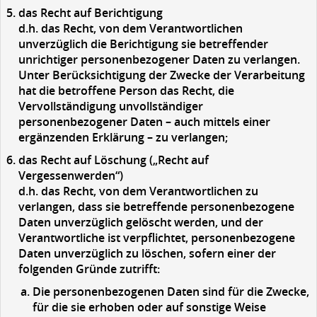
das
Recht auf Berichtigung
d.h. das Recht, von dem Verantwortlichen
unverzüglich die Berichtigung sie betreffender
unrichtiger personenbezogener Daten zu verlangen.
Unter Berücksichtigung der Zwecke der Verarbeitung
hat die betroffene Person das Recht, die
Vervollständigung unvollständiger
personenbezogener Daten – auch mittels einer
ergänzenden Erklärung – zu verlangen;
das
Recht auf Löschung („Recht auf
Vergessenwerden“)
d.h. das Recht, von dem Verantwortlichen zu
verlangen, dass sie betreffende personenbezogene
Daten unverzüglich gelöscht werden, und der
Verantwortliche ist verpflichtet, personenbezogene
Daten unverzüglich zu löschen, sofern einer der
folgenden Gründe zutrifft:
Die personenbezogenen Daten sind für die Zwecke,
für die sie erhoben oder auf sonstige Weise