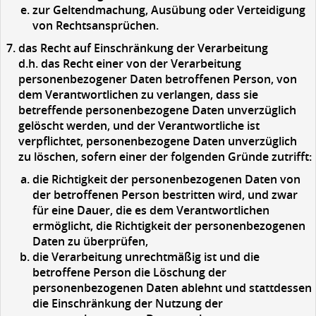
zur Geltendmachung, Ausübung oder Verteidigung
von Rechtsansprüchen.
das
Recht auf Einschränkung der Verarbeitung
d.h. das Recht einer von der Verarbeitung
personenbezogener Daten betroffenen Person, von
dem Verantwortlichen zu verlangen, dass sie
betreffende personenbezogene Daten unverzüglich
gelöscht werden, und der Verantwortliche ist
verpflichtet, personenbezogene Daten unverzüglich
zu löschen, sofern einer der folgenden Gründe zutrifft:
die Richtigkeit der personenbezogenen Daten von
der betroffenen Person bestritten wird, und zwar
für eine Dauer, die es dem Verantwortlichen
ermöglicht, die Richtigkeit der personenbezogenen
Daten zu überprüfen,
die Verarbeitung unrechtmäßig ist und die
betroffene Person die Löschung der
personenbezogenen Daten ablehnt und stattdessen
die Einschränkung der Nutzung der