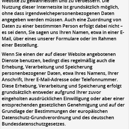
Website zu gewährleisten und zu verbessern. Die
Nutzung dieser Internetsite ist grundsätzlich möglich,
ohne dass irgendwelchepersonenbezogenen Daten
angegeben werden müssen. Auch eine Zuordnung von
Daten zu einer bestimmten Person erfolgt dabei nicht –
es sei denn, Sie sagen uns Ihren Namen, etwa in einer E-
Mail, über eines unserer Formulare oder im Rahmen
einer Bestellung.
Wenn Sie einen der auf dieser Website angebotenen
Dienste benutzen, bedingt dies regelmäßig auch die
Erhebung, Verarbeitung und Speicherung
personenbezogener Daten, etwa Ihres Namens, Ihrer
Anschrift, Ihrer E-Mail-Adresse oder Telefonnummer.
Diese Erhebung, Verarbeitung und Speicherung erfolgt
grundsätzlich entweder aufgrund Ihrer zuvor
eingeholten ausdrücklichen Einwilligung oder aber einer
entsprechenden gesetzlichen Genehmigung und auf der
Grundlage der Bestimmungen der europäischen
Datenschutz-Grundverordnung und des deutschen
Bundesdatenschutzgesetzes.