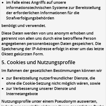
im Falle eines Angriffs auf unsere
informationstechnischen Systeme zur Bereitstellung
der erforderlichen Informationen für die
Strafverfolgungsbehörden
benötigt und verwendet.
Diese Daten werden von uns anonym erhoben und
getrennt von allen uns durch eine betroffene Person
angegebenen personenbezogen Daten gespeichert. Die
Speicherung der IP-Adresse erfolgt in einer um das letzte
Oktett gekürzten Form.
5. Cookies und Nutzungsprofile
Im Rahmen der gesetzlichen Bestimmungen können wir
zur Bereitstellung nutzerfreundlicher Dienste, die
ohne die Cookie-Setzung nicht möglich wären, sowie
zur Verbesserung unserer Dienste und
Internetangebote
Nutzungsprofile unter einem Pseudonym auswerten,