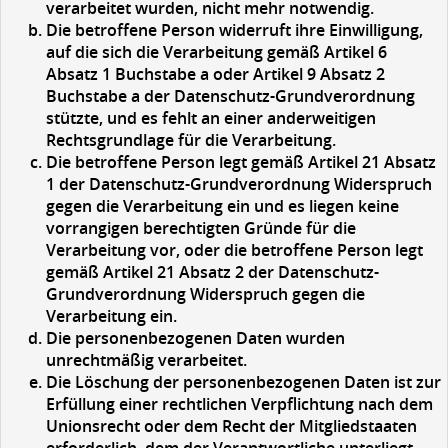
verarbeitet wurden, nicht mehr notwendig.
Die betroffene Person widerruft ihre Einwilligung,
auf die sich die Verarbeitung gemäß Artikel 6
Absatz 1 Buchstabe a oder Artikel 9 Absatz 2
Buchstabe a der Datenschutz-Grundverordnung
stützte, und es fehlt an einer anderweitigen
Rechtsgrundlage für die Verarbeitung.
Die betroffene Person legt gemäß Artikel 21 Absatz
1 der Datenschutz-Grundverordnung Widerspruch
gegen die Verarbeitung ein und es liegen keine
vorrangigen berechtigten Gründe für die
Verarbeitung vor, oder die betroffene Person legt
gemäß Artikel 21 Absatz 2 der Datenschutz-
Grundverordnung Widerspruch gegen die
Verarbeitung ein.
Die personenbezogenen Daten wurden
unrechtmäßig verarbeitet.
Die Löschung der personenbezogenen Daten ist zur
Erfüllung einer rechtlichen Verpflichtung nach dem
Unionsrecht oder dem Recht der Mitgliedstaaten