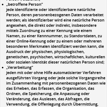
„betroffene Person“
jede identifizierte oder identifizierbare natürliche
Person, deren personenbezogenen Daten verarbeitet
werden; als identifizierbar wird eine natürliche Person
angesehen, die direkt oder indirekt, insbesondere
mittels Zuordnung zu einer Kennung wie einem
Namen, zu einer Kennnummer, zu Standortdaten, zu
einer Online-Kennung oder zu einem oder mehreren
besonderen Merkmalen identifiziert werden kann, die
Ausdruck der physischen, physiologischen,
genetischen, psychischen, wirtschaftlichen, kulturellen
oder sozialen Identität dieser natürlichen Person sind;
„Verarbeitung“
jeden mit oder ohne Hilfe automatisierter Verfahren
ausgeführten Vorgang oder jede solche Vorgangsreihe
im Zusammenhang mit personenbezogenen Daten wie
das Erheben, das Erfassen, die Organisation, das
Ordnen, die Speicherung, die Anpassung oder
Veränderung, das Auslesen, das Abfragen, die
Verwendung, die Offenlegung durch Übermittlung,