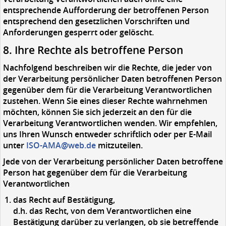
entsprechende Aufforderung der betroffenen Person
entsprechend den gesetzlichen Vorschriften und
Anforderungen gesperrt oder gelöscht.
8. Ihre Rechte als betroffene Person
Nachfolgend beschreiben wir die Rechte, die jeder von
der Verarbeitung persönlicher Daten betroffenen Person
gegenüber dem für die Verarbeitung Verantwortlichen
zustehen. Wenn Sie eines dieser Rechte wahrnehmen
möchten, können Sie sich jederzeit an den für die
Verarbeitung Verantwortlichen wenden. Wir empfehlen,
uns Ihren Wunsch entweder schriftlich oder per E-Mail
unter
ISO-AMA@web.de
mitzuteilen.
Jede von der Verarbeitung persönlicher Daten betroffene
Person hat gegenüber dem für die Verarbeitung
Verantwortlichen
das
Recht auf Bestätigung,
d.h. das Recht, von dem Verantwortlichen eine
Bestätigung darüber zu verlangen, ob sie betreffende