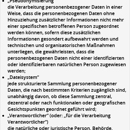
„Pseudonymisierung“
die Verarbeitung personenbezogener Daten in einer
Weise, dass die personenbezogenen Daten ohne
Hinzuziehung zusätzlicher Informationen nicht mehr
einer spezifischen betroffenen Person zugeordnet
werden können, sofern diese zusätzlichen
Informationen gesondert aufbewahrt werden und
technischen und organisatorischen Maßnahmen
unterliegen, die gewährleisten, dass die
personenbezogenen Daten nicht einer identifizierten
oder identifizierbaren natürlichen Person zugewiesen
werden;
„Dateisystem“
jede strukturierte Sammlung personenbezogener
Daten, die nach bestimmten Kriterien zugänglich sind,
unabhängig davon, ob diese Sammlung zentral,
dezentral oder nach funktionalen oder geografischen
Gesichtspunkten geordnet geführt wird;
„Verantwortlicher“
(oder: „für die Verarbeitung
Verantwortlicher“)
die natürliche oder juristische Person, Behörde,