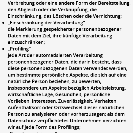
Verbreitung oder eine andere Form der Bereitstellung,
den Abgleich oder die Verknüpfung, die
Einschränkung, das Löschen oder die Vernichtung;
„Einschränkung der Verarbeitung“
die Markierung gespeicherter personenbezogener
Daten mit dem Ziel, ihre künftige Verarbeitung
einzuschränken;
„Profiling“
jede Art der automatisierten Verarbeitung
personenbezogener Daten, die darin besteht, dass
diese personenbezogenen Daten verwendet werden,
um bestimmte persönliche Aspekte, die sich auf eine
natürliche Person beziehen, zu bewerten,
insbesondere um Aspekte bezüglich Arbeitsleistung,
wirtschaftliche Lage, Gesundheit, persönliche
Vorlieben, Interessen, Zuverlässigkeit, Verhalten,
Aufenthaltsort oder Ortswechsel dieser natürlichen
Person zu analysieren oder vorherzusagen; als dem
Datenschutz verpflichtetes Unternehmen verzichten
wir auf jede Form des Profilings;