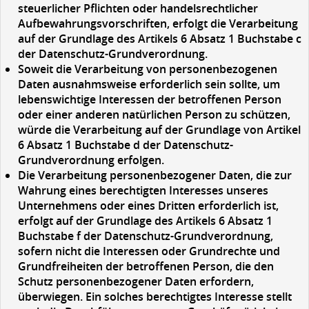
steuerlicher Pflichten oder handelsrechtlicher
Aufbewahrungsvorschriften, erfolgt die Verarbeitung
auf der Grundlage des Artikels 6 Absatz 1 Buchstabe c
der Datenschutz-Grundverordnung.
Soweit die Verarbeitung von personenbezogenen
Daten ausnahmsweise erforderlich sein sollte, um
lebenswichtige Interessen der betroffenen Person
oder einer anderen natürlichen Person zu schützen,
würde die Verarbeitung auf der Grundlage von Artikel
6 Absatz 1 Buchstabe d der Datenschutz-
Grundverordnung erfolgen.
Die Verarbeitung personenbezogener Daten, die zur
Wahrung eines berechtigten Interesses unseres
Unternehmens oder eines Dritten erforderlich ist,
erfolgt auf der Grundlage des Artikels 6 Absatz 1
Buchstabe f der Datenschutz-Grundverordnung,
sofern nicht die Interessen oder Grundrechte und
Grundfreiheiten der betroffenen Person, die den
Schutz personenbezogener Daten erfordern,
überwiegen. Ein solches berechtigtes Interesse stellt