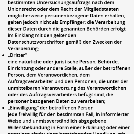
bestimmten Untersuchungsauftrags nach dem
Unionsrecht oder dem Recht der Mitgliedstaaten
möglicherweise personenbezogene Daten erhalten,
gelten jedoch nicht als Empfänger; die Verarbeitung
dieser Daten durch die genannten Behörden erfolgt
im Einklang mit den geltenden
Datenschutzvorschriften gemäß den Zwecken der
Verarbeitung;
„Dritter“
eine natürliche oder juristische Person, Behörde,
Einrichtung oder andere Stelle, außer der betroffenen
Person, dem Verantwortlichen, dem
Auftragsverarbeiter und den Personen, die unter der
unmittelbaren Verantwortung des Verantwortlichen
oder des Auftragsverarbeiters befugt sind, die
personenbezogenen Daten zu verarbeiten;
„Einwilligung“
der betroffenen Person
jede freiwillig für den bestimmten Fall, in informierter
Weise und unmissverständlich abgegebene
Willensbekundung in Form einer Erklärung oder einer