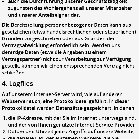
auch die Durchführung unserer Geschäftstätigkeit
zugunsten des Wohlergehens all unserer Mitarbeiter
und unserer Anteilseigner dar.
Die Bereitstellung personenbezogener Daten kann aus
gesetzlichen (etwa handelsrechtlichen oder steuerlichen)
Gründen vorgeschrieben oder aus Gründen der
Vertragsabwicklung erforderlich sein. Werden uns
derartige Daten (etwa die Angaben zu einem
Vertragspartner) nicht zur Verarbeitung zur Verfügung
gestellt, können wir einen entsprechenden Vertrag nicht
schließen.
4. Logfiles
Auf unserem Internet-Server wird, wie auf anderen
Webserver auch, eine Protokolldatei geführt. In dieser
Protokolldatei werden Datensätze gespeichert, in denen
die IP-Adresse, mit der Sie im Internet unterwegs sind,
und der von Ihnen genutzte Internet-Service-Provider
Datum und Uhrzeit jedes Zugriffs auf unsere Website,
die genaue URL der einzelnen Webseite, die Sie