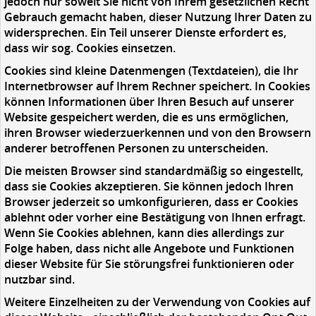
jedoch nur soweit Sie nicht von Ihrem gesetzlichen Recht
Gebrauch gemacht haben, dieser Nutzung Ihrer Daten zu
widersprechen. Ein Teil unserer Dienste erfordert es,
dass wir sog. Cookies einsetzen.
Cookies sind kleine Datenmengen (Textdateien), die Ihr
Internetbrowser auf Ihrem Rechner speichert. In Cookies
können Informationen über Ihren Besuch auf unserer
Website gespeichert werden, die es uns ermöglichen,
ihren Browser wiederzuerkennen und von den Browsern
anderer betroffenen Personen zu unterscheiden.
Die meisten Browser sind standardmäßig so eingestellt,
dass sie Cookies akzeptieren. Sie können jedoch Ihren
Browser jederzeit so umkonfigurieren, dass er Cookies
ablehnt oder vorher eine Bestätigung von Ihnen erfragt.
Wenn Sie Cookies ablehnen, kann dies allerdings zur
Folge haben, dass nicht alle Angebote und Funktionen
dieser Website für Sie störungsfrei funktionieren oder
nutzbar sind.
Weitere Einzelheiten zu der Verwendung von Cookies auf