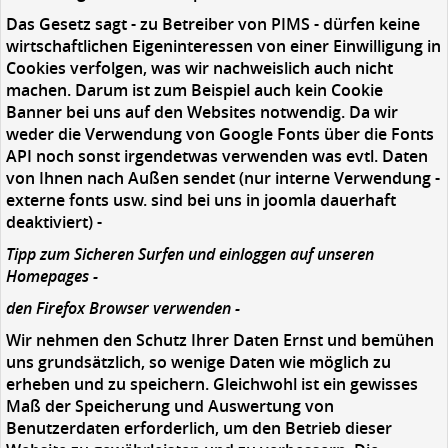
Das Gesetz sagt - zu Betreiber von PIMS - dürfen keine
wirtschaftlichen Eigeninteressen von einer Einwilligung in
Cookies verfolgen, was wir nachweislich auch nicht
machen. Darum ist zum Beispiel auch kein Cookie
Banner bei uns auf den Websites notwendig. Da wir
weder die Verwendung von Google Fonts über die Fonts
API noch sonst irgendetwas verwenden was evtl. Daten
von Ihnen nach Außen sendet (nur interne Verwendung -
externe fonts usw. sind bei uns in joomla dauerhaft
deaktiviert) -
Tipp zum Sicheren Surfen und einloggen auf unseren
Homepages -
den Firefox Browser verwenden -
Wir nehmen den Schutz Ihrer Daten Ernst und bemühen
uns grundsätzlich, so wenige Daten wie möglich zu
erheben und zu speichern. Gleichwohl ist ein gewisses
Maß der Speicherung und Auswertung von
Benutzerdaten erforderlich, um den Betrieb dieser