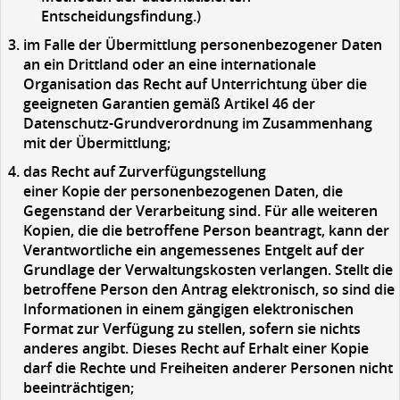
Entscheidungsfindung.)
im Falle der Übermittlung personenbezogener Daten
an ein Drittland oder an eine internationale
Organisation das Recht auf Unterrichtung über die
geeigneten Garantien gemäß Artikel 46 der
Datenschutz-Grundverordnung im Zusammenhang
mit der Übermittlung;
das
Recht auf Zurverfügungstellung
einer Kopie der personenbezogenen Daten, die
Gegenstand der Verarbeitung sind. Für alle weiteren
Kopien, die die betroffene Person beantragt, kann der
Verantwortliche ein angemessenes Entgelt auf der
Grundlage der Verwaltungskosten verlangen. Stellt die
betroffene Person den Antrag elektronisch, so sind die
Informationen in einem gängigen elektronischen
Format zur Verfügung zu stellen, sofern sie nichts
anderes angibt. Dieses Recht auf Erhalt einer Kopie
darf die Rechte und Freiheiten anderer Personen nicht
beeinträchtigen;