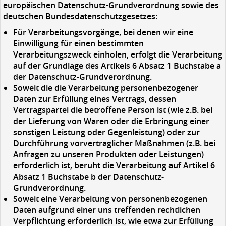
europäischen Datenschutz-Grundverordnung sowie des
deutschen Bundesdatenschutzgesetzes:
Für Verarbeitungsvorgänge, bei denen wir eine
Einwilligung für einen bestimmten
Verarbeitungszweck einholen, erfolgt die Verarbeitung
auf der Grundlage des Artikels 6 Absatz 1 Buchstabe a
der Datenschutz-Grundverordnung.
Soweit die die Verarbeitung personenbezogener
Daten zur Erfüllung eines Vertrags, dessen
Vertragspartei die betroffene Person ist (wie z.B. bei
der Lieferung von Waren oder die Erbringung einer
sonstigen Leistung oder Gegenleistung) oder zur
Durchführung vorvertraglicher Maßnahmen (z.B. bei
Anfragen zu unseren Produkten oder Leistungen)
erforderlich ist, beruht die Verarbeitung auf Artikel 6
Absatz 1 Buchstabe b der Datenschutz-
Grundverordnung.
Soweit eine Verarbeitung von personenbezogenen
Daten aufgrund einer uns treffenden rechtlichen
Verpflichtung erforderlich ist, wie etwa zur Erfüllung