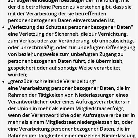
sonstigen eindeutigen bestätigenden Handlung, mit
der die betroffene Person zu verstehen gibt, dass sie
mit der Verarbeitung der sie betreffenden
personenbezogenen Daten einverstanden ist;
„Verletzung des Schutzes personenbezogener Daten“
eine Verletzung der Sicherheit, die zur Vernichtung,
zum Verlust oder zur Veränderung, ob unbeabsichtigt
oder unrechtmäßig, oder zur unbefugten Offenlegung
von beziehungsweise zum unbefugten Zugang zu
personenbezogenen Daten führt, die übermittelt,
gespeichert oder auf sonstige Weise verarbeitet
wurden;
„grenzüberschreitende Verarbeitung“
eine Verarbeitung personenbezogener Daten, die im
Rahmen der Tätigkeiten von Niederlassungen eines
Verantwortlichen oder eines Auftragsverarbeiters in
der Union in mehr als einem Mitgliedstaat erfolgt,
wenn der Verantwortliche oder Auftragsverarbeiter in
mehr als einem Mitgliedstaat niedergelassen ist, oder
eine Verarbeitung personenbezogener Daten, die im
Rahmen der Tätigkeiten einer einzelnen Niederlassung