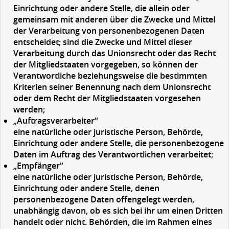
Einrichtung oder andere Stelle, die allein oder
gemeinsam mit anderen über die Zwecke und Mittel
der Verarbeitung von personenbezogenen Daten
entscheidet; sind die Zwecke und Mittel dieser
Verarbeitung durch das Unionsrecht oder das Recht
der Mitgliedstaaten vorgegeben, so können der
Verantwortliche beziehungsweise die bestimmten
Kriterien seiner Benennung nach dem Unionsrecht
oder dem Recht der Mitgliedstaaten vorgesehen
werden;
„Auftragsverarbeiter“
eine natürliche oder juristische Person, Behörde,
Einrichtung oder andere Stelle, die personenbezogene
Daten im Auftrag des Verantwortlichen verarbeitet;
„Empfänger“
eine natürliche oder juristische Person, Behörde,
Einrichtung oder andere Stelle, denen
personenbezogene Daten offengelegt werden,
unabhängig davon, ob es sich bei ihr um einen Dritten
handelt oder nicht. Behörden, die im Rahmen eines