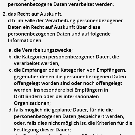
personenbezogene Daten verarbeitet werden;
das
Recht auf Auskunft,
d.h. im Falle der Verarbeitung personenbezogener
Daten ein
Recht auf Auskunft
über diese
personenbezogenen Daten und auf folgende
Informationen:
die Verarbeitungszwecke;
die Kategorien personenbezogener Daten, die
verarbeitet werden;
die Empfänger oder Kategorien von Empfängern,
gegenüber denen die personenbezogenen Daten
offengelegt worden sind oder noch offengelegt
werden, insbesondere bei Empfängern in
Drittländern oder bei internationalen
Organisationen;
falls möglich die geplante Dauer, für die die
personenbezogenen Daten gespeichert werden,
oder, falls dies nicht möglich ist, die Kriterien für die
Festlegung dieser Dauer;