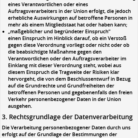
eines Verantwortlichen oder eines
Auftragsverarbeiters in der Union erfolgt, die jedoch
erhebliche Auswirkungen auf betroffene Personen in
mehr als einem Mitgliedstaat hat oder haben kann;
„maßgeblicher und begründeter Einspruch“
einen Einspruch im Hinblick darauf, ob ein Verstoß
gegen diese Verordnung vorliegt oder nicht oder ob
die beabsichtigte Maßnahme gegen den
Verantwortlichen oder den Auftragsverarbeiter im
Einklang mit dieser Verordnung steht, wobei aus
diesem Einspruch die Tragweite der Risiken klar
hervorgeht, die von dem Beschlussentwurf in Bezug
auf die Grundrechte und Grundfreiheiten der
betroffenen Personen und gegebenenfalls den freien
Verkehr personenbezogener Daten in der Union
ausgehen.
3. Rechtsgrundlage der Datenverarbeitung
Die Verarbeitung personenbezogener Daten durch uns
erfolgt auf der Grundlage der Bestimmungen der