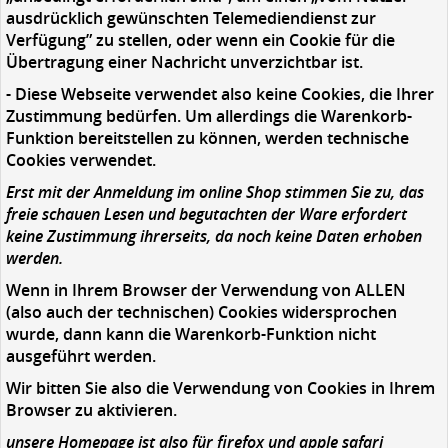
ausdrücklich gewünschten Telemediendienst zur
Verfügung” zu stellen, oder wenn ein Cookie für die
Übertragung einer Nachricht unverzichtbar ist.
- Diese Webseite verwendet also keine Cookies, die Ihrer
Zustimmung bedürfen. Um allerdings die Warenkorb-
Funktion bereitstellen zu können, werden technische
Cookies verwendet.
Erst mit der Anmeldung im online Shop stimmen Sie zu,
das
freie schauen Lesen und begutachten der Ware erfordert
keine Zustimmung ihrerseits, da noch keine Daten erhoben
werden.
Wenn in Ihrem Browser der Verwendung von ALLEN
(also auch der technischen) Cookies widersprochen
wurde, dann kann die Warenkorb-Funktion nicht
ausgeführt werden.
Wir bitten Sie also die Verwendung von Cookies in Ihrem
Browser zu aktivieren.
unsere Homepage ist also für firefox und apple safari