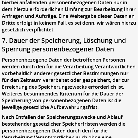
hierbei anfallenden personenbezogenen Daten nur in
dem hierzu erforderlichen Umfang zur Bearbeitung Ihrer
Anfragen und Aufträge. Eine Weitergabe dieser Daten an
Dritte erfolgt in keinem Fall, es sei denn, wir wären hierzu
gesetzlich verpflichtet.
7. Dauer der Speicherung, Löschung und
Sperrung personenbezogener Daten
Personenbezogene Daten der betroffenen Personen
werden durch den für die Verarbeitung Verantwortlichen
vorbehaltlich anderer gesetzlicher Bestimmungen nur
für den Zeitraum verarbeitet oder gespeichert, der zur
Erreichung des Speicherungszwecks erforderlich ist.
Weiteres bestimmendes Kriterium für die Dauer der
Speicherung von personenbezogenen Daten ist die
jeweilige gesetzliche Aufbewahrungsfrist.
Nach Entfallen der Speicherungszwecke und Ablauf
bestehender gesetzlicher Speicherfristen werden die
personenbezogenen Daten durch den für die
Verarbeitung Verantwortlichen auch ohne eine