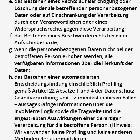
das Bestehen eines Rechts auf Berichtigung oder
Löschung der sie betreffenden personenbezogenen
Daten oder auf Einschränkung der Verarbeitung
durch den Verantwortlichen oder eines
Widerspruchsrechts gegen diese Verarbeitung;
das Bestehen eines Beschwerderechts bei einer
Aufsichtsbehörde;
wenn die personenbezogenen Daten nicht bei der
betroffenen Person erhoben werden, alle
verfügbaren Informationen über die Herkunft der
Daten;
das Bestehen einer automatisierten
Entscheidungsfindung einschließlich Profiling
gemäß Artikel 22 Absätze 1 und 4 der Datenschutz-
Grundverordnung und – zumindest in diesen Fällen
– aussagekräftige Informationen über die
involvierte Logik sowie die Tragweite und die
angestrebten Auswirkungen einer derartigen
Verarbeitung für die betroffene Person. (Hinweis:
Wir verwenden keine Profiling und keine anderen
Methoden der automatisierten