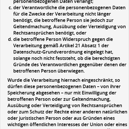
personenbezogenen Daten verlangt;
der Verantwortliche die personenbezogenen Daten
für die Zwecke der Verarbeitung nicht länger
benötigt, die betroffene Person sie jedoch zur
Geltendmachung, Ausübung oder Verteidigung von
Rechtsansprüchen benötigt, oder
die betroffene Person Widerspruch gegen die
Verarbeitung gemäß Artikel 21 Absatz 1 der
Datenschutz-Grundverordnung eingelegt hat,
solange noch nicht feststeht, ob die berechtigten
Gründe des Verantwortlichen gegenüber denen der
betroffenen Person überwiegen.
Wurde die Verarbeitung hiernach eingeschränkt, so
dürfen diese personenbezogenen Daten – von ihrer
Speicherung abgesehen – nur mit Einwilligung der
betroffenen Person oder zur Geltendmachung,
Ausübung oder Verteidigung von Rechtsansprüchen
oder zum Schutz der Rechte einer anderen natürlichen
oder juristischen Person oder aus Gründen eines
wichtigen öffentlichen Interesses der Union oder eines