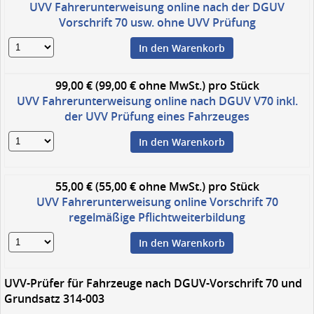
UVV Fahrerunterweisung online nach der DGUV
Vorschrift 70 usw. ohne UVV Prüfung
In den Warenkorb
99,00 € (99,00 € ohne MwSt.)
pro Stück
UVV Fahrerunterweisung online nach DGUV V70 inkl.
der UVV Prüfung eines Fahrzeuges
In den Warenkorb
55,00 € (55,00 € ohne MwSt.)
pro Stück
UVV Fahrerunterweisung online Vorschrift 70
regelmäßige Pflichtweiterbildung
In den Warenkorb
UVV-Prüfer für Fahrzeuge nach DGUV-Vorschrift 70 und
Grundsatz 314-003