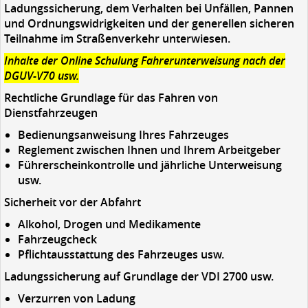
Ladungssicherung, dem Verhalten bei Unfällen, Pannen
und Ordnungswidrigkeiten und der generellen sicheren
Teilnahme im Straßenverkehr unterwiesen.
Inhalte der Online Schulung Fahrerunterweisung nach der
DGUV-V70 usw.
Rechtliche Grundlage für das Fahren von
Dienstfahrzeugen
Bedienungsanweisung Ihres Fahrzeuges
Reglement zwischen Ihnen und Ihrem Arbeitgeber
Führerscheinkontrolle und jährliche Unterweisung
usw.
Sicherheit vor der Abfahrt
Alkohol, Drogen und Medikamente
Fahrzeugcheck
Pflichtausstattung des Fahrzeuges usw.
Ladungssicherung auf Grundlage der VDI 2700 usw.
Verzurren von Ladung