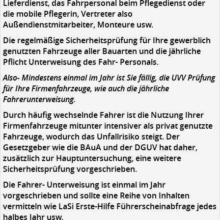
Lieferdienst, das Fahrpersonal beim Pflegedienst oder
die mobile Pflegerin, Vertreter also
Außendienstmitarbeiter, Monteure usw.
Die regelmäßige Sicherheitsprüfung für Ihre gewerblich
genutzten Fahrzeuge aller Bauarten und die jährliche
Pflicht Unterweisung des Fahr- Personals.
Also- Mindestens einmal im Jahr ist Sie fällig, die UVV Prüfung
für Ihre Firmenfahrzeuge, wie auch die jährliche
Fahrerunterweisung.
Durch häufig wechselnde Fahrer ist die Nutzung Ihrer
Firmenfahrzeuge mitunter intensiver als privat genutzte
Fahrzeuge, wodurch das Unfallrisiko steigt. Der
Gesetzgeber wie die BAuA und der DGUV hat daher,
zusätzlich zur Hauptuntersuchung, eine weitere
Sicherheitsprüfung vorgeschrieben.
Die Fahrer- Unterweisung ist einmal im Jahr
vorgeschrieben und sollte eine Reihe von Inhalten
vermitteln wie LaSi Erste-Hilfe Führerscheinabfrage jedes
halbes Jahr usw.