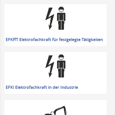
EFKffT Elektrofachkraft für festgelegte Tätigkeiten
EFKI Elektrofachkraft in der Industrie