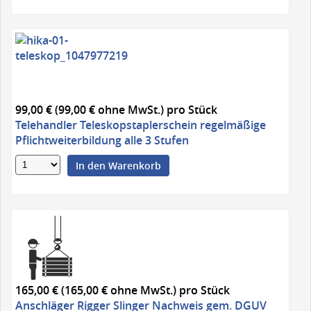
99,00 € (99,00 € ohne MwSt.)
pro Stück
Telehandler Teleskopstaplerschein regelmäßige
Pflichtweiterbildung alle 3 Stufen
In den Warenkorb
165,00 € (165,00 € ohne MwSt.)
pro Stück
Anschläger Rigger Slinger Nachweis gem. DGUV