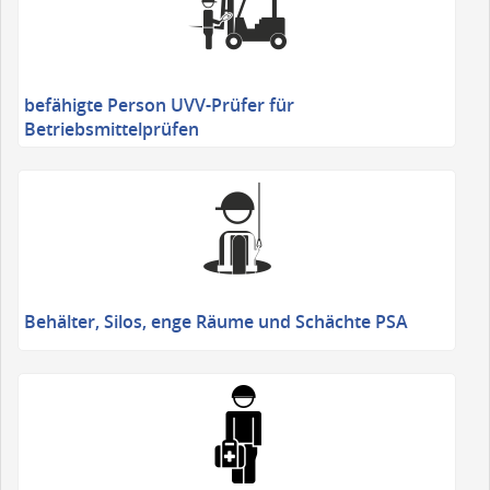
befähigte Person UVV-Prüfer für
Betriebsmittelprüfen
Behälter, Silos, enge Räume und Schächte PSA