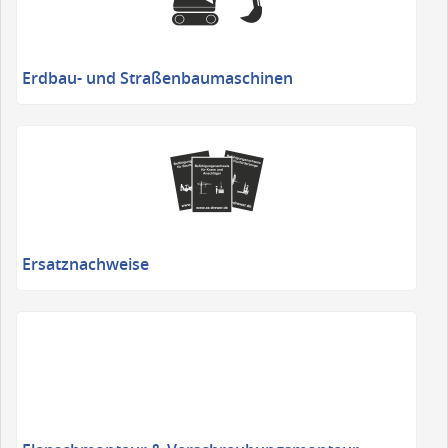
Erdbau- und Straßenbaumaschinen
Ersatznachweise