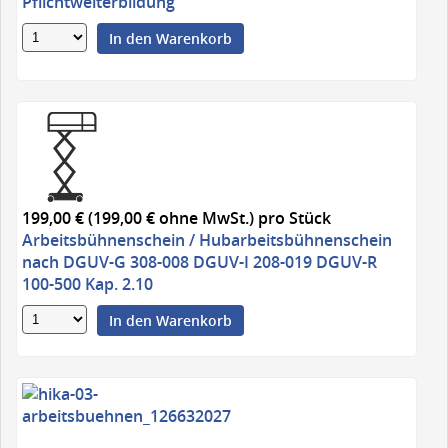
Pflichtweiterbildung
In den Warenkorb
199,00 € (199,00 € ohne MwSt.)
pro Stück
Arbeitsbühnenschein / Hubarbeitsbühnenschein
nach DGUV-G 308-008 DGUV-I 208-019 DGUV-R
100-500 Kap. 2.10
In den Warenkorb