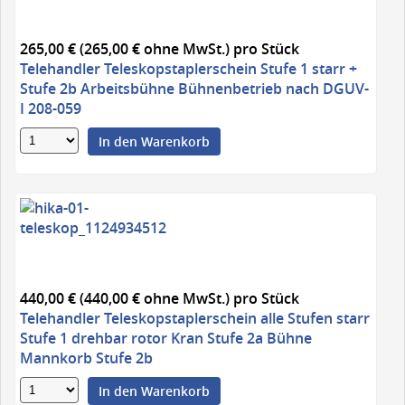
265,00 € (265,00 € ohne MwSt.)
pro Stück
Telehandler Teleskopstaplerschein Stufe 1 starr +
Stufe 2b Arbeitsbühne Bühnenbetrieb nach DGUV-
I 208-059
In den Warenkorb
440,00 € (440,00 € ohne MwSt.)
pro Stück
Telehandler Teleskopstaplerschein alle Stufen starr
Stufe 1 drehbar rotor Kran Stufe 2a Bühne
Mannkorb Stufe 2b
In den Warenkorb