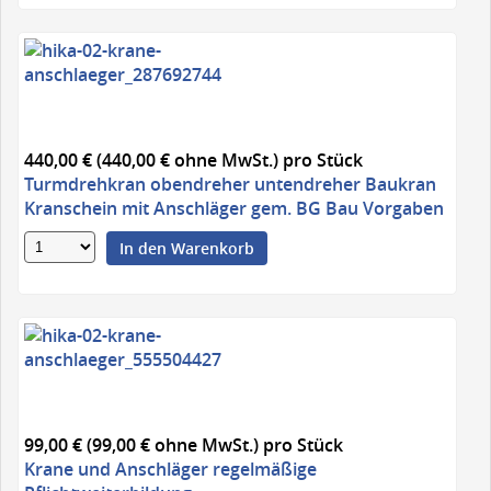
440,00 € (440,00 € ohne MwSt.)
pro Stück
Turmdrehkran obendreher untendreher Baukran
Kranschein mit Anschläger gem. BG Bau Vorgaben
In den Warenkorb
99,00 € (99,00 € ohne MwSt.)
pro Stück
Krane und Anschläger regelmäßige