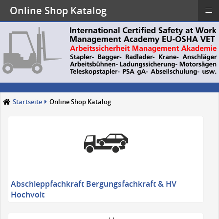
≡
Online Shop Katalog
Startseite
Online Shop Katalog
Abschleppfachkraft Bergungsfachkraft & HV
Hochvolt