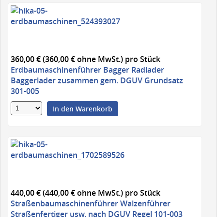
360,00 € (360,00 € ohne MwSt.)
pro Stück
Erdbaumaschinenführer Bagger Radlader
Baggerlader zusammen gem. DGUV Grundsatz
301-005
In den Warenkorb
440,00 € (440,00 € ohne MwSt.)
pro Stück
Straßenbaumaschinenführer Walzenführer
Straßenfertiger usw. nach DGUV Regel 101-003