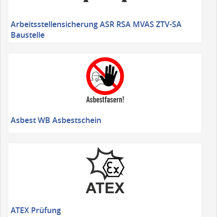
Arbeitsstellensicherung ASR RSA MVAS ZTV-SA
Baustelle
Asbest WB Asbestschein
ATEX Prüfung