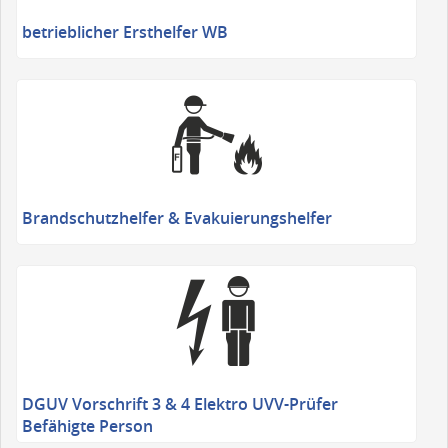
betrieblicher Ersthelfer WB
Brandschutzhelfer & Evakuierungshelfer
DGUV Vorschrift 3 & 4 Elektro UVV-Prüfer
Befähigte Person