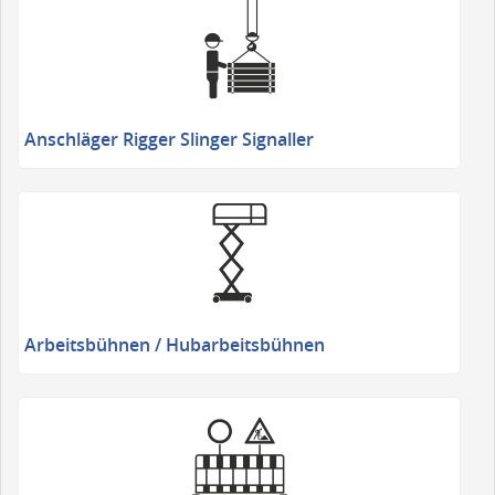
Anschläger Rigger Slinger Signaller
Arbeitsbühnen / Hubarbeitsbühnen