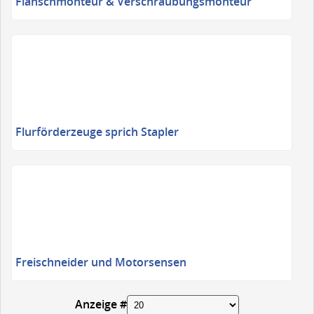
Flanschmonteur & Verschraubungsmonteur
Flurförderzeuge sprich Stapler
Freischneider und Motorsensen
Anzeige #