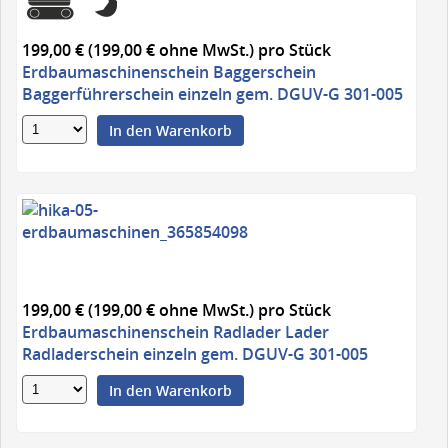
199,00 € (199,00 € ohne MwSt.)
pro Stück
Erdbaumaschinenschein Baggerschein
Baggerführerschein einzeln gem. DGUV-G 301-005
In den Warenkorb
199,00 € (199,00 € ohne MwSt.)
pro Stück
Erdbaumaschinenschein Radlader Lader
Radladerschein einzeln gem. DGUV-G 301-005
In den Warenkorb