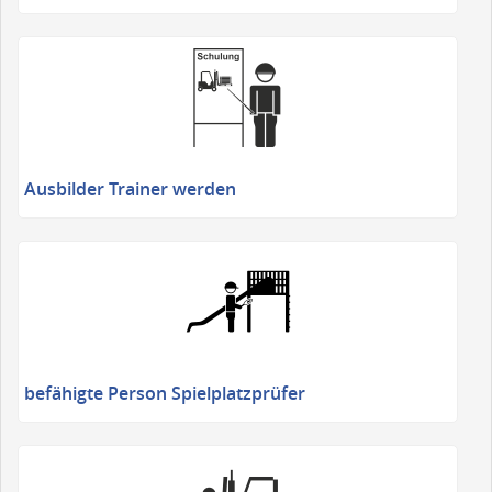
Ausbilder Trainer werden
befähigte Person Spielplatzprüfer