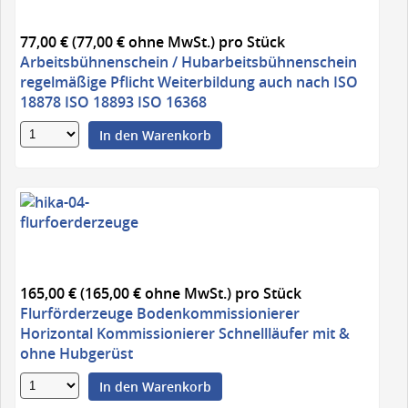
77,00 € (77,00 € ohne MwSt.)
pro Stück
Arbeitsbühnenschein / Hubarbeitsbühnenschein
regelmäßige Pflicht Weiterbildung auch nach ISO
18878 ISO 18893 ISO 16368
In den Warenkorb
165,00 € (165,00 € ohne MwSt.)
pro Stück
Flurförderzeuge Bodenkommissionierer
Horizontal Kommissionierer Schnellläufer mit &
ohne Hubgerüst
In den Warenkorb