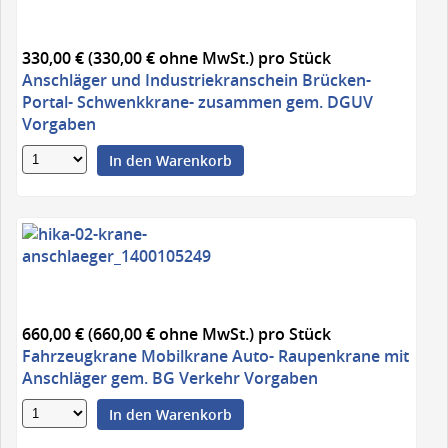
330,00 € (330,00 € ohne MwSt.)
pro Stück
Anschläger und Industriekranschein Brücken-
Portal- Schwenkkrane- zusammen gem. DGUV
Vorgaben
In den Warenkorb
660,00 € (660,00 € ohne MwSt.)
pro Stück
Fahrzeugkrane Mobilkrane Auto- Raupenkrane mit
Anschläger gem. BG Verkehr Vorgaben
In den Warenkorb