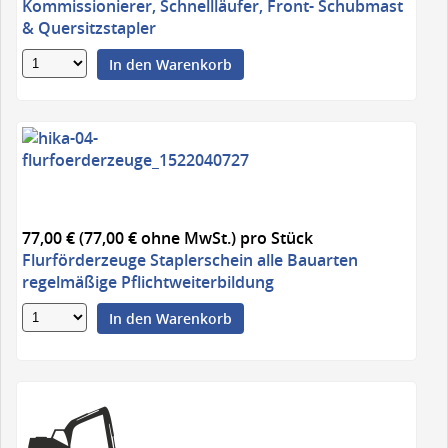
Kommissionierer, Schnellläufer, Front- Schubmast
& Quersitzstapler
In den Warenkorb
77,00 € (77,00 € ohne MwSt.)
pro Stück
Flurförderzeuge Staplerschein alle Bauarten
regelmäßige Pflichtweiterbildung
In den Warenkorb