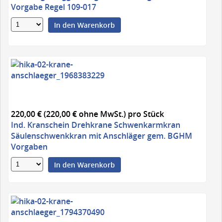
Vorgabe Regel 109-017
In den Warenkorb
220,00 € (220,00 € ohne MwSt.)
pro Stück
Ind. Kranschein Drehkrane Schwenkarmkran
Säulenschwenkkran mit Anschläger gem. BGHM
Vorgaben
In den Warenkorb