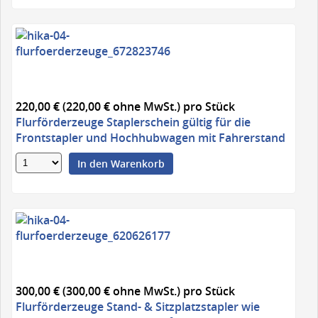
220,00 € (220,00 € ohne MwSt.)
pro Stück
Flurförderzeuge Staplerschein gültig für die
Frontstapler und Hochhubwagen mit Fahrerstand
In den Warenkorb
300,00 € (300,00 € ohne MwSt.)
pro Stück
Flurförderzeuge Stand- & Sitzplatzstapler wie