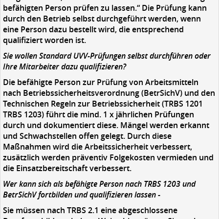
befähigten Person prüfen zu lassen.“ Die Prüfung kann
durch den Betrieb selbst durchgeführt werden, wenn
eine Person dazu bestellt wird, die entsprechend
qualifiziert worden ist.
Sie wollen Standard UVV-Prüfungen selbst durchführen oder
Ihre Mitarbeiter dazu qualifizieren?
Die befähigte Person zur Prüfung von Arbeitsmitteln
nach Betriebssicherheitsverordnung (BetrSichV) und den
Technischen Regeln zur Betriebssicherheit (TRBS 1201
TRBS 1203) führt die mind. 1 x jährlichen Prüfungen
durch und dokumentiert diese. Mängel werden erkannt
und Schwachstellen offen gelegt. Durch diese
Maßnahmen wird die Arbeitssicherheit verbessert,
zusätzlich werden präventiv Folgekosten vermieden und
die Einsatzbereitschaft verbessert.
Wer kann sich als befähigte Person nach TRBS 1203 und
BetrSichV fortbilden und qualifizieren lassen -
Sie müssen nach TRBS 2.1 eine abgeschlossene