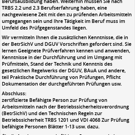
Berufsausbildung haben. Weiterhin müssen Sie nach
TRBS 2.2 und 2.3 Berufserfahrung haben, eine
nachgewiesene Zeit mit den zu prüfenden Arbeitsmitteln
umgegangen sein und Ihre Tätigkeit im Beruf muss im
Umfeld des Prüfgegenstandes liegen.
Wir vermitteln Ihnen die zusätzlichen Kenntnisse, die in
der BetrSichV und DGUV Vorschriften gefordert sind. Sie
lernen Geeignete Prüfverfahren kennen und anwenden,
Kenntnisse in der Durchführung und im Umgang mit
Prüfmitteln, Stand der Technik und Kenntnis des
gesetzlichen Regelwerks der DGUV, BAuA und andere,
teil Praktische Durchführung von Prüfungen, Pflicht
Dokumentation der durchgeführten Prüfungen usw.
Abschluss:
zertifizierte Befähigte Person zur Prüfung von
Arbeitsmitteln nach der Betriebssicherheitsverordnung
(BetrSichV) und den Technischen Regeln zur
Betriebssicherheit TRBS 1201 und VDI 4068 Zur Prüfung
befähigte Personen Blätter 1-13 usw. dazu.