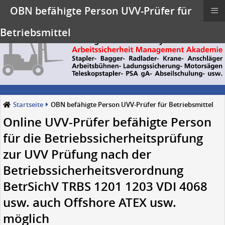
≡
OBN befähigte Person UVV-Prüfer für
Betriebsmittel
Startseite
OBN befähigte Person UVV-Prüfer für Betriebsmittel
Online UVV-Prüfer befähigte Person
für die Betriebssicherheitsprüfung
zur UVV Prüfung nach der
Betriebssicherheitsverordnung
BetrSichV TRBS 1201 1203 VDI 4068
usw. auch Offshore ATEX usw.
möglich