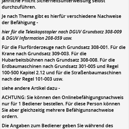
jährliche Pflicht Sicherheitsunterweisung selbst
durchzuführen.
Je nach Thema gibt es hierfür verschiedene Nachweise
der Befähigung -
hier für die Teleskopstapler nach DGUV Grundsatz 308-009
& DGUV Information 208-059 usw.
Für die Flurförderzeuge nach Grundsatz 308-001. Für die
Krane nach Grundsatz 309-003. Für die
Hubarbeitsbühnen nach Grundsatz 308-008. Für die
Erdbaumaschinen nach Grundsatz 301-005 und Regel
100-500 Kapitel 2.12 und für die Straßenbaumaschinen
nach der Regel 101-003 usw.
siehe andere Artikel dazu -
ACHTUNG: Sie können den Onlinebefähigungsnachweis
nur für 1 Bediener bestellen. Für diese Person können
Sie aber gleichzeitig mehrere Befähigunsnachweise
ordern.
Die Angaben zum Bediener geben Sie während des