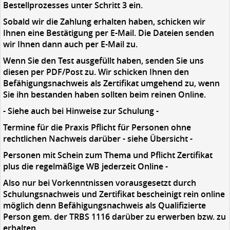
Bestellprozesses unter Schritt 3 ein.
Sobald wir die Zahlung erhalten haben, schicken wir
Ihnen eine Bestätigung per E-Mail. Die Dateien senden
wir Ihnen dann auch per E-Mail zu.
Wenn Sie den Test ausgefüllt haben, senden Sie uns
diesen per PDF/Post zu. Wir schicken Ihnen den
Befähigungsnachweis als Zertifikat umgehend zu, wenn
Sie ihn bestanden haben sollten beim reinen Online.
- Siehe auch bei Hinweise zur Schulung -
Termine für die Praxis Pflicht für Personen ohne
rechtlichen Nachweis darüber - siehe Übersicht -
Personen mit Schein zum Thema und Pflicht Zertifikat
plus die regelmäßige WB jederzeit Online -
Also nur bei Vorkenntnissen vorausgesetzt durch
Schulungsnachweis und Zertifikat bescheinigt rein online
möglich denn Befähigungsnachweis als Qualifizierte
Person gem. der TRBS 1116 darüber zu erwerben bzw. zu
erhalten.