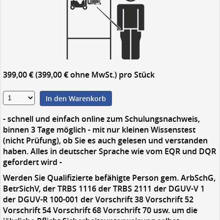
399,00 € (399,00 € ohne MwSt.)
pro Stück
In den Warenkorb
- schnell und einfach online zum Schulungsnachweis,
binnen 3 Tage möglich - mit nur kleinen Wissenstest
(nicht Prüfung), ob Sie es auch gelesen und verstanden
haben. Alles in deutscher Sprache wie vom EQR und DQR
gefordert wird -
Werden Sie Qualifizierte befähigte Person gem. ArbSchG,
BetrSichV, der TRBS 1116 der TRBS 2111 der DGUV-V 1
der DGUV-R 100-001 der Vorschrift 38 Vorschrift 52
Vorschrift 54 Vorschrift 68 Vorschrift 70 usw. um die