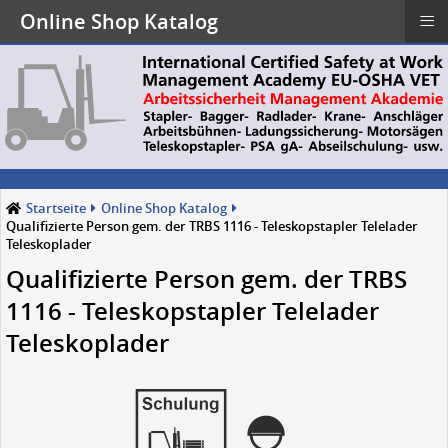
≡
Online Shop Katalog
Startseite
Online Shop Katalog
Qualifizierte Person gem. der TRBS 1116 - Teleskopstapler Telelader
Teleskoplader
Qualifizierte Person gem. der TRBS
1116 - Teleskopstapler Telelader
Teleskoplader