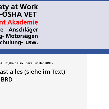
 Gültigkeit also überall in der BRD -
ast alles (siehe im Text)
 BRD -